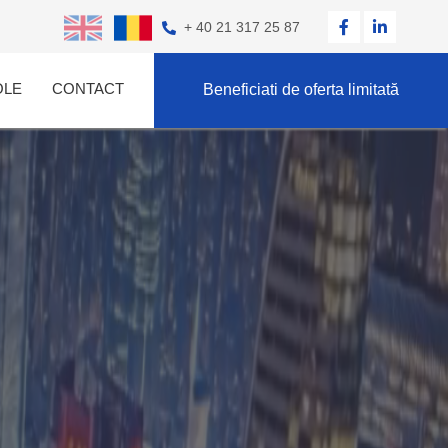
+ 40 21 317 25 87
OLE
CONTACT
Beneficiati de oferta limitată