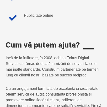
Publicitate online
Cum vă putem ajuta?
Încă de la înființare, în 2008, echipa Fokus Digital
Services a rămas dedicată furnizării de servicii la cele
mai înalte standarde. Construim parteneriate pe termen
lung cu clienții noștri, bazate pe succes reciproc.
Cu un angajament ferm față de excelență și creativitate,
oferim servicii de audit, consultanță profesionistă și
promovare online fiecărui client, indiferent de
dimensiunea companiei care ne solicită serviciile. Fie că