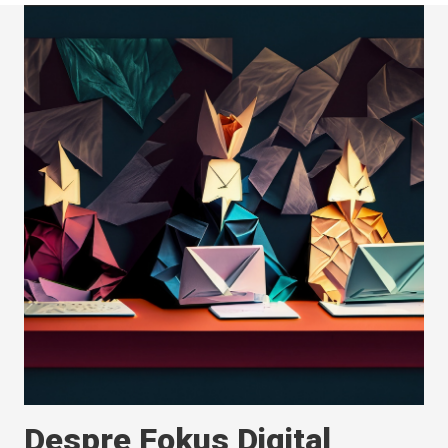
Despre Fokus Digital