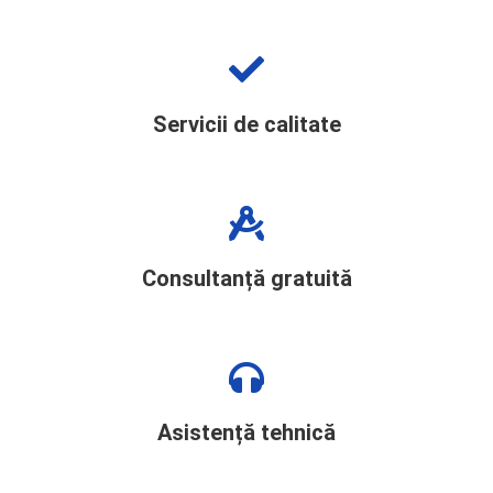
Servicii de calitate
Consultanță gratuită
Asistență tehnică