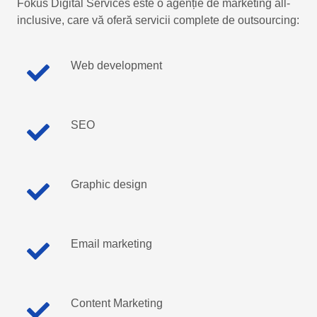
Fokus Digital Services este o agenție de marketing all-
inclusive, care vă oferă servicii complete de outsourcing:
Web development
SEO
Graphic design
Email marketing
Content Marketing