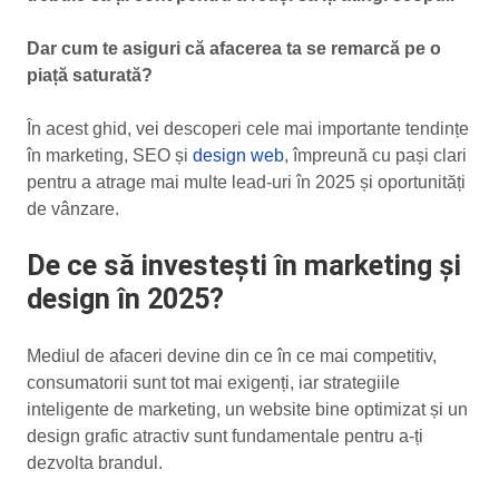
Dar cum te asiguri că afacerea ta se remarcă pe o
piață saturată?
În acest ghid, vei descoperi cele mai importante tendințe
în marketing, SEO și
design web
, împreună cu pași clari
pentru a atrage mai multe lead-uri în 2025 și oportunități
de vânzare.
De ce să investești în marketing și
design în 2025?
Mediul de afaceri devine din ce în ce mai competitiv,
consumatorii sunt tot mai exigenți, iar strategiile
inteligente de marketing, un website bine optimizat și un
design grafic atractiv sunt fundamentale pentru a-ți
dezvolta brandul.