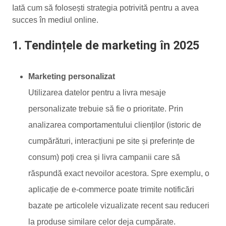
Iată cum să folosești strategia potrivită pentru a avea
succes în mediul online.
1. Tendințele de marketing în 2025
Marketing personalizat
Utilizarea datelor pentru a livra mesaje
personalizate trebuie să fie o prioritate. Prin
analizarea comportamentului clienților (istoric de
cumpărături, interacțiuni pe site și preferințe de
consum) poți crea și livra campanii care să
răspundă exact nevoilor acestora. Spre exemplu, o
aplicație de e-commerce poate trimite notificări
bazate pe articolele vizualizate recent sau reduceri
la produse similare celor deja cumpărate.