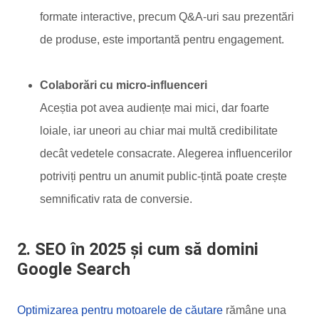
formate interactive, precum Q&A-uri sau prezentări
de produse, este importantă pentru engagement.
Colaborări cu micro-influenceri
Aceștia pot avea audiențe mai mici, dar foarte
loiale, iar uneori au chiar mai multă credibilitate
decât vedetele consacrate. Alegerea influencerilor
potriviți pentru un anumit public-țintă poate crește
semnificativ rata de conversie.
2. SEO în 2025 și cum să domini
Google Search
Optimizarea pentru motoarele de căutare
rămâne una