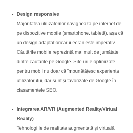
Design responsive
Majoritatea utilizatorilor navighează pe internet de
pe dispozitive mobile (smartphone, tabletă), așa că
un design adaptat oricărui ecran este imperativ.
Căutările mobile reprezintă mai mult de jumătate
dintre căutările pe Google. Site-urile optimizate
pentru mobil nu doar că îmbunătățesc experiența
utilizatorului, dar sunt și favorizate de Google în
clasamentele SEO.
Integrarea AR/VR (Augmented Reality/Virtual
Reality)
Tehnologiile de realitate augmentată și virtuală