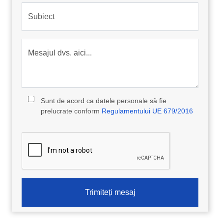
Subiect
Mesajul dvs. aici...
Sunt de acord ca datele personale să fie
prelucrate conform
Regulamentului UE 679/2016
Trimiteți mesaj