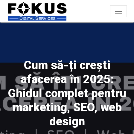
Cum să-ți crești
afacerea în 2025:
Ghidul complet pentru
marketing, SEO, web
design