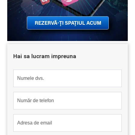
Hai sa lucram impreuna
Numele dvs.
Număr de telefon
Adresa de email