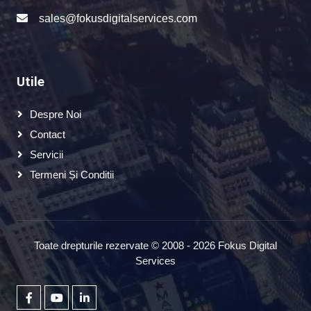
sales@fokusdigitalservices.com
Utile
Despre Noi
Contact
Servicii
Termeni Și Conditii
Toate drepturile rezervate © 2008 - 2026 Fokus Digital
Services