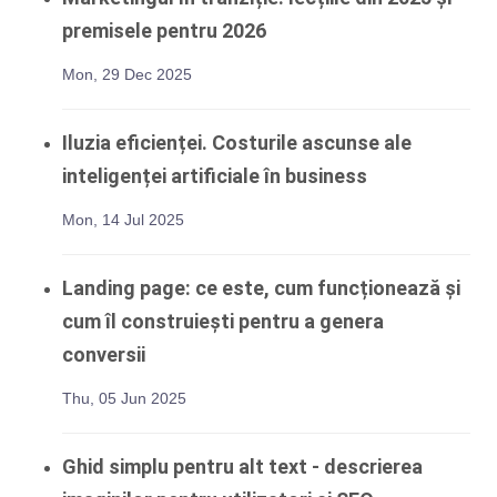
premisele pentru 2026
Mon, 29 Dec 2025
Iluzia eficienței. Costurile ascunse ale
inteligenței artificiale în business
Mon, 14 Jul 2025
Landing page: ce este, cum funcționează și
cum îl construiești pentru a genera
conversii
Thu, 05 Jun 2025
Ghid simplu pentru alt text - descrierea