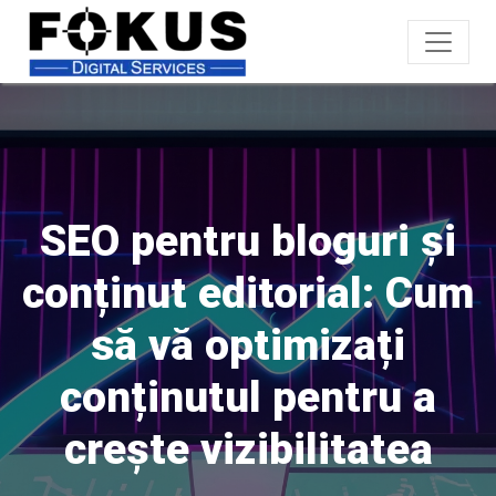
SEO pentru bloguri și
conținut editorial: Cum
să vă optimizați
conținutul pentru a
crește vizibilitatea