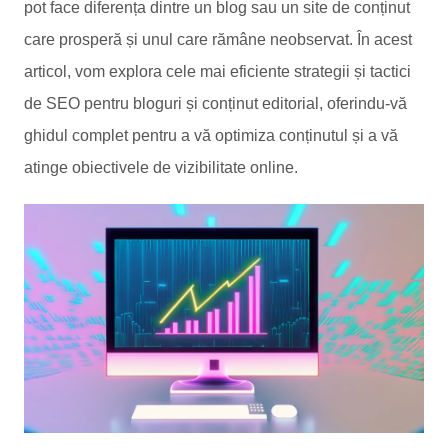
pot face diferența dintre un blog sau un site de conținut
care prosperă și unul care rămâne neobservat. În acest
articol, vom explora cele mai eficiente strategii și tactici
de SEO pentru bloguri și conținut editorial, oferindu-vă
ghidul complet pentru a vă optimiza conținutul și a vă
atinge obiectivele de vizibilitate online.