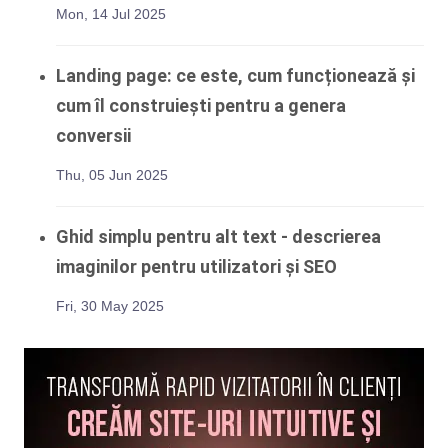
Mon, 14 Jul 2025
Landing page: ce este, cum funcționează și
cum îl construiești pentru a genera
conversii
Thu, 05 Jun 2025
Ghid simplu pentru alt text - descrierea
imaginilor pentru utilizatori și SEO
Fri, 30 May 2025