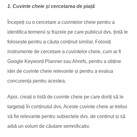
1. Cuvinte cheie și cercetarea de piață
Începeți cu o cercetare a cuvintelor cheie pentru a
identifica termenii și frazele pe care publicul dvs. țintă le
folosește pentru a căuta conținut similar. Folosiți
instrumente de cercetare a cuvintelor cheie, cum ar fi
Google Keyword Planner sau Ahrefs, pentru a obține
idei de cuvinte cheie relevante și pentru a evalua
concurența pentru acestea.
Apoi, creați o listă de cuvinte cheie pe care doriți să le
targetați în conținutul dvs. Aceste cuvinte cheie ar trebui
să fie relevante pentru subiectele dvs. de conținut și să
aibă un volum de căutare semnificativ.