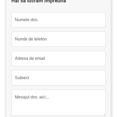
Hai sa lucram impreuna
Numele dvs.
Număr de telefon
Adresa de email
Subiect
Mesajul dvs. aici...