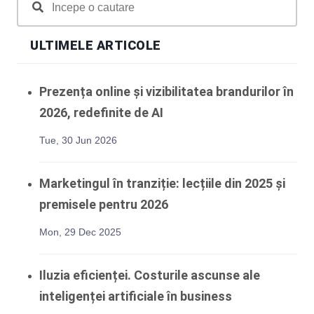
ULTIMELE ARTICOLE
Prezența online și vizibilitatea brandurilor în
2026, redefinite de AI
Tue, 30 Jun 2026
Marketingul în tranziție: lecțiile din 2025 și
premisele pentru 2026
Mon, 29 Dec 2025
Iluzia eficienței. Costurile ascunse ale
inteligenței artificiale în business