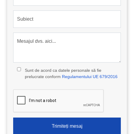
Subiect
Mesajul dvs. aici...
Sunt de acord ca datele personale să fie
prelucrate conform
Regulamentului UE 679/2016
Trimiteți mesaj