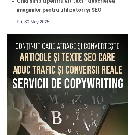
Ghid simplu pentru alt text - descrierea
imaginilor pentru utilizatori și SEO
Fri, 30 May 2025