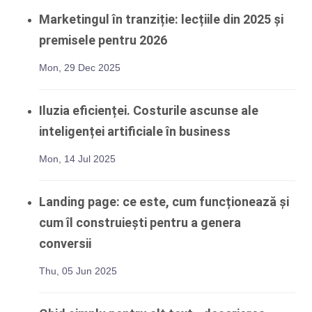
Marketingul în tranziție: lecțiile din 2025 și
premisele pentru 2026
Mon, 29 Dec 2025
Iluzia eficienței. Costurile ascunse ale
inteligenței artificiale în business
Mon, 14 Jul 2025
Landing page: ce este, cum funcționează și
cum îl construiești pentru a genera
conversii
Thu, 05 Jun 2025