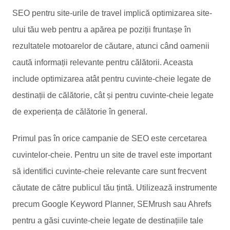
SEO pentru site-urile de travel implică optimizarea site-
ului tău web pentru a apărea pe poziții fruntașe în
rezultatele motoarelor de căutare, atunci când oamenii
caută informații relevante pentru călătorii. Aceasta
include optimizarea atât pentru cuvinte-cheie legate de
destinații de călătorie, cât și pentru cuvinte-cheie legate
de experiența de călătorie în general.
Primul pas în orice campanie de SEO este cercetarea
cuvintelor-cheie. Pentru un site de travel este important
să identifici cuvinte-cheie relevante care sunt frecvent
căutate de către publicul tău țintă. Utilizează instrumente
precum Google Keyword Planner, SEMrush sau Ahrefs
pentru a găsi cuvinte-cheie legate de destinațiile tale