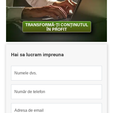
Hai sa lucram impreuna
Numele dvs.
Număr de telefon
Adresa de email