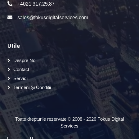
+4021.317.25.87
sales@fokusdigitalservices.com
Utile
Despre Noi
Contact
Servicii
Termeni Și Conditii
Toate drepturile rezervate © 2008 - 2026 Fokus Digital
Services