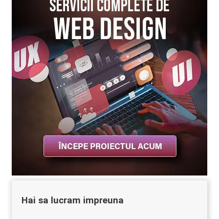
Hai sa lucram impreuna