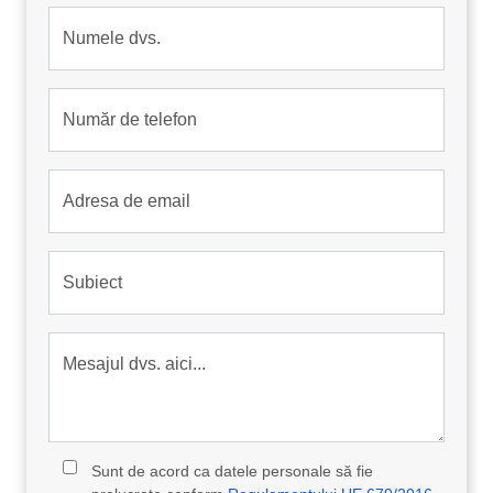
Numele dvs.
Număr de telefon
Adresa de email
Subiect
Mesajul dvs. aici...
Sunt de acord ca datele personale să fie