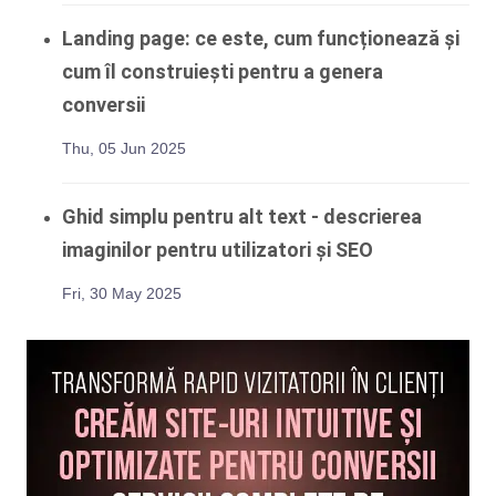
Landing page: ce este, cum funcționează și
cum îl construiești pentru a genera
conversii
Thu, 05 Jun 2025
Ghid simplu pentru alt text - descrierea
imaginilor pentru utilizatori și SEO
Fri, 30 May 2025