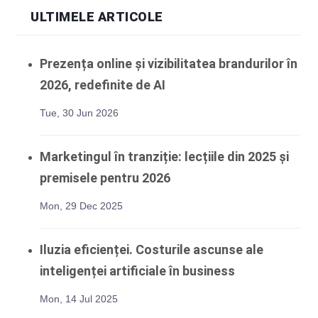
ULTIMELE ARTICOLE
Prezența online și vizibilitatea brandurilor în
2026, redefinite de AI
Tue, 30 Jun 2026
Marketingul în tranziție: lecțiile din 2025 și
premisele pentru 2026
Mon, 29 Dec 2025
Iluzia eficienței. Costurile ascunse ale
inteligenței artificiale în business
Mon, 14 Jul 2025