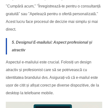
"Cumpără acum," "Înregistrează-te pentru o consultanță
gratuită" sau "Apelează pentru o ofertă personalizată."
Acest lucru face procesul de decizie mai simplu și mai
direct.
5. Designul E-mailului: Aspect profesional și
atractiv
Aspectul e-mailului este crucial. Folosiți un design
atractiv și profesionist care să se potrivească cu
identitatea brandului dvs. Asigurați-vă că e-mailul este
ușor de citit și afișat corect pe diverse dispozitive, de la
desktop la telefoane mobile.