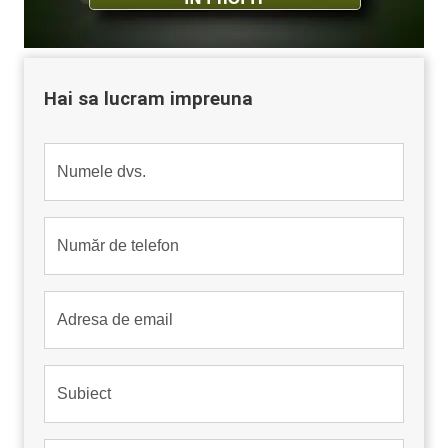
Hai sa lucram impreuna
Numele dvs.
Număr de telefon
Adresa de email
Subiect