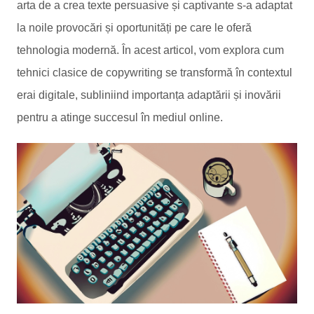
arta de a crea texte persuasive și captivante s-a adaptat
la noile provocări și oportunități pe care le oferă
tehnologia modernă. În acest articol, vom explora cum
tehnici clasice de copywriting se transformă în contextul
erai digitale, subliniind importanța adaptării și inovării
pentru a atinge succesul în mediul online.