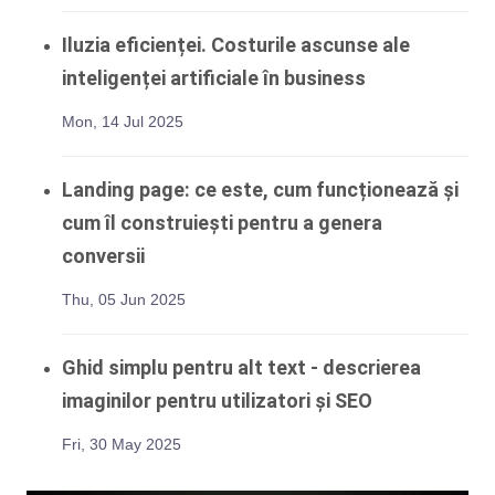
Iluzia eficienței. Costurile ascunse ale
inteligenței artificiale în business
Mon, 14 Jul 2025
Landing page: ce este, cum funcționează și
cum îl construiești pentru a genera
conversii
Thu, 05 Jun 2025
Ghid simplu pentru alt text - descrierea
imaginilor pentru utilizatori și SEO
Fri, 30 May 2025