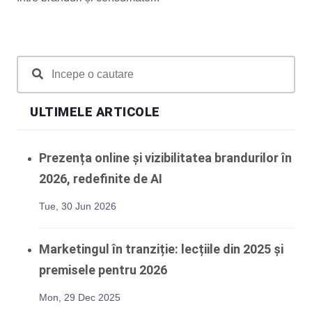
ULTIMELE ARTICOLE
Prezența online și vizibilitatea brandurilor în
2026, redefinite de AI
Tue, 30 Jun 2026
Marketingul în tranziție: lecțiile din 2025 și
premisele pentru 2026
Mon, 29 Dec 2025