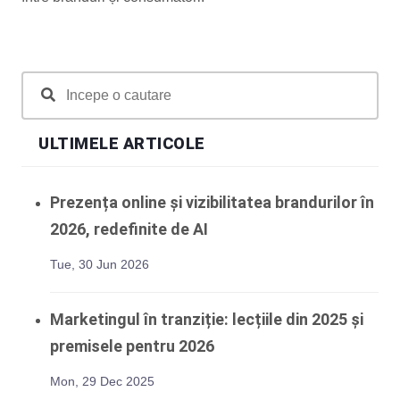
ULTIMELE ARTICOLE
Prezența online și vizibilitatea brandurilor în
2026, redefinite de AI
Tue, 30 Jun 2026
Marketingul în tranziție: lecțiile din 2025 și
premisele pentru 2026
Mon, 29 Dec 2025