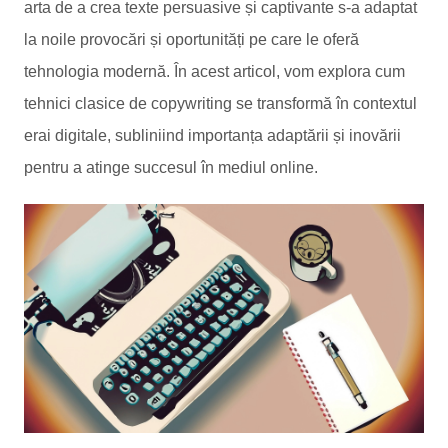
arta de a crea texte persuasive și captivante s-a adaptat
la noile provocări și oportunități pe care le oferă
tehnologia modernă. În acest articol, vom explora cum
tehnici clasice de copywriting se transformă în contextul
erai digitale, subliniind importanța adaptării și inovării
pentru a atinge succesul în mediul online.