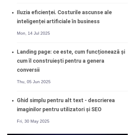
Iluzia eficienței. Costurile ascunse ale
inteligenței artificiale în business
Mon, 14 Jul 2025
Landing page: ce este, cum funcționează și
cum îl construiești pentru a genera
conversii
Thu, 05 Jun 2025
Ghid simplu pentru alt text - descrierea
imaginilor pentru utilizatori și SEO
Fri, 30 May 2025