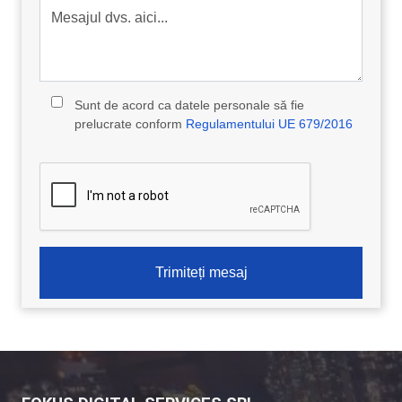
Mesajul dvs. aici...
Sunt de acord ca datele personale să fie
prelucrate conform
Regulamentului UE 679/2016
Trimiteți mesaj