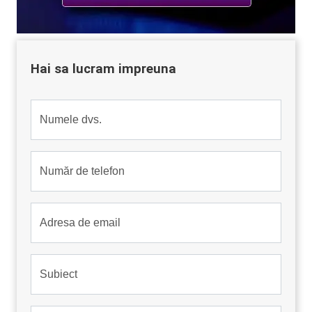
Hai sa lucram impreuna
Numele dvs.
Număr de telefon
Adresa de email
Subiect