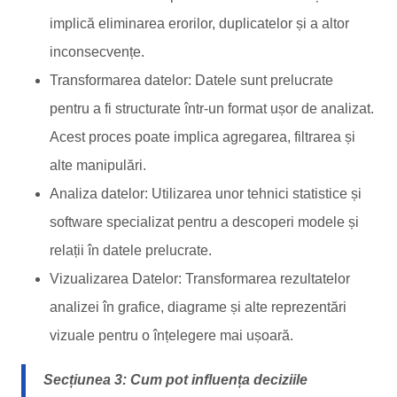
implică eliminarea erorilor, duplicatelor și a altor
inconsecvențe.
Transformarea datelor: Datele sunt prelucrate
pentru a fi structurate într-un format ușor de analizat.
Acest proces poate implica agregarea, filtrarea și
alte manipulări.
Analiza datelor: Utilizarea unor tehnici statistice și
software specializat pentru a descoperi modele și
relații în datele prelucrate.
Vizualizarea Datelor: Transformarea rezultatelor
analizei în grafice, diagrame și alte reprezentări
vizuale pentru o înțelegere mai ușoară.
Secțiunea 3: Cum pot influența deciziile