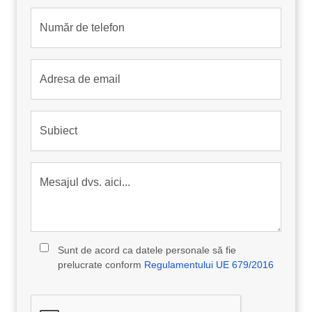
Număr de telefon
Adresa de email
Subiect
Mesajul dvs. aici...
Sunt de acord ca datele personale să fie
prelucrate conform
Regulamentului UE 679/2016