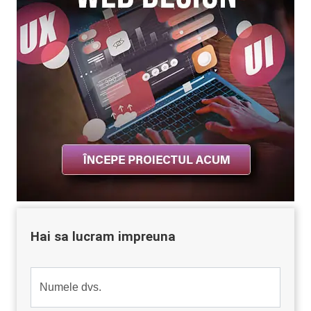
Hai sa lucram impreuna
Numele dvs.