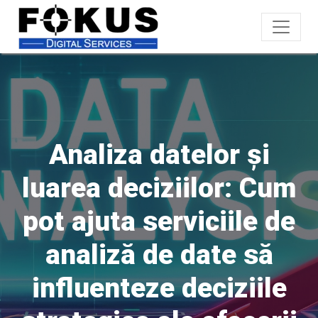
Analiza datelor și
luarea deciziilor: Cum
pot ajuta serviciile de
analiză de date să
influenteze deciziile