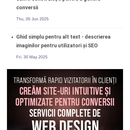
conversii
Thu, 05 Jun 2025
Ghid simplu pentru alt text - descrierea
imaginilor pentru utilizatori și SEO
Fri, 30 May 2025