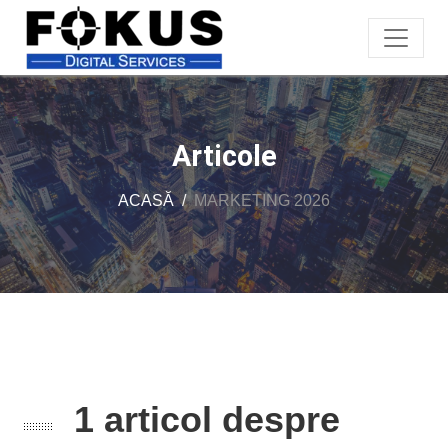
Articole
ACASĂ
MARKETING 2026
1 articol despre