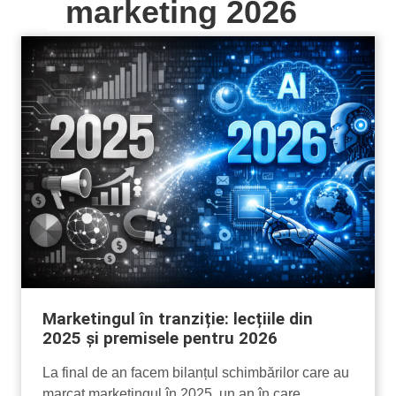
marketing 2026
Marketingul în tranziție: lecțiile din
2025 și premisele pentru 2026
La final de an facem bilanțul schimbărilor care au
marcat marketingul în 2025, un an în care