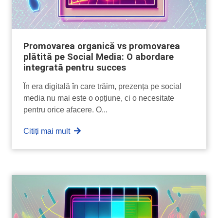
Promovarea organică vs promovarea
plătită pe Social Media: O abordare
integrată pentru succes
În era digitală în care trăim, prezența pe social
media nu mai este o opțiune, ci o necesitate
pentru orice afacere. O...
Citiți mai mult