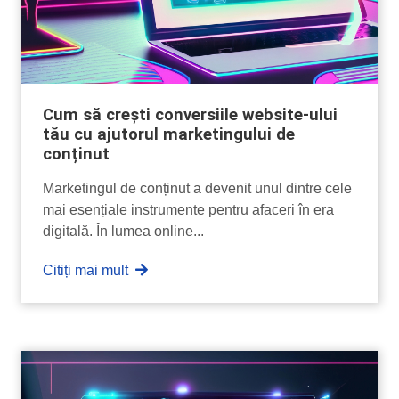
Cum să crești conversiile website-ului
tău cu ajutorul marketingului de
conținut
Marketingul de conținut a devenit unul dintre cele
mai esențiale instrumente pentru afaceri în era
digitală. În lumea online...
Citiți mai mult