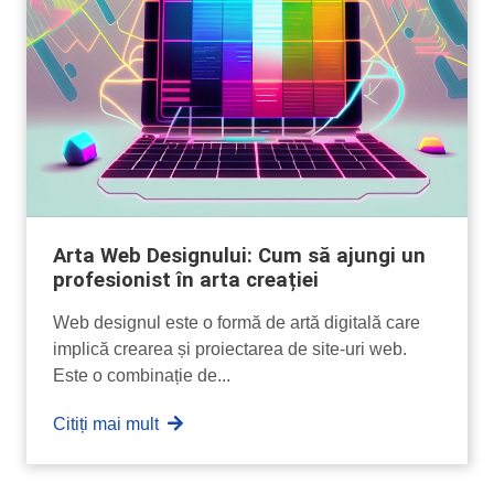
Arta Web Designului: Cum să ajungi un
profesionist în arta creației
Web designul este o formă de artă digitală care
implică crearea și proiectarea de site-uri web.
Este o combinație de...
Citiți mai mult