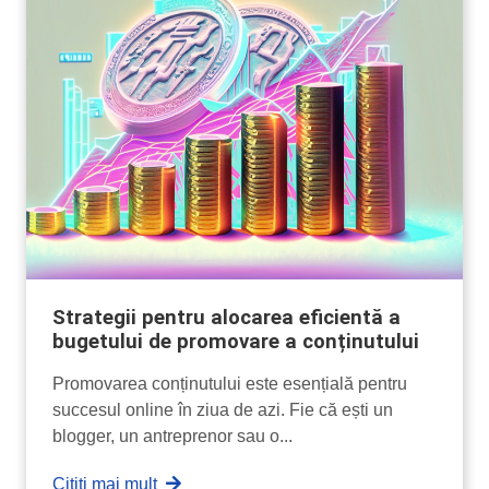
Strategii pentru alocarea eficientă a
bugetului de promovare a conținutului
Promovarea conținutului este esențială pentru
succesul online în ziua de azi. Fie că ești un
blogger, un antreprenor sau o...
Citiți mai mult