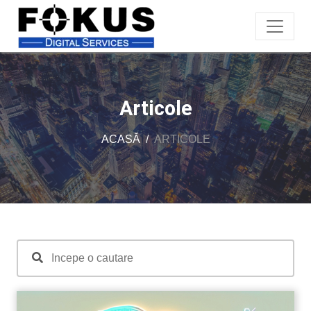
Articole
ACASĂ
ARTICOLE