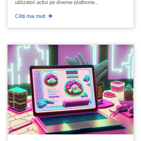
utilizatori activi pe diverse platforme...
Citiți mai mult