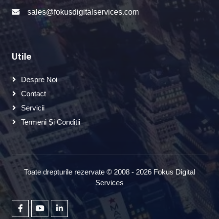
sales@fokusdigitalservices.com
Utile
Despre Noi
Contact
Servicii
Termeni Și Conditii
Toate drepturile rezervate © 2008 - 2026 Fokus Digital
Services