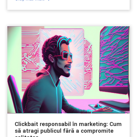
Clickbait responsabil în marketing: Cum
să atragi publicul fără a compromite