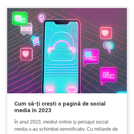
Cum să-ți crești o pagină de social
media în 2023
În anul 2023, mediul online și peisajul social
media s-au schimbat semnificativ. Cu miliarde de