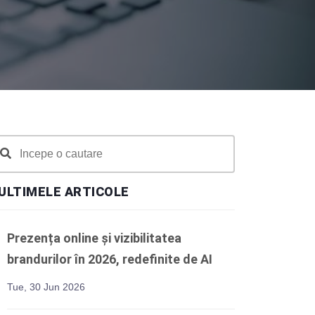
ULTIMELE ARTICOLE
Prezența online și vizibilitatea
brandurilor în 2026, redefinite de AI
Tue, 30 Jun 2026