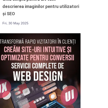
descrierea imaginilor pentru utilizatori
și SEO
Fri, 30 May 2025