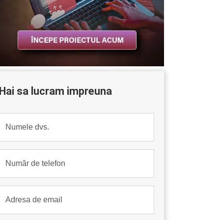
Hai sa lucram impreuna
Numele dvs.
Număr de telefon
Adresa de email