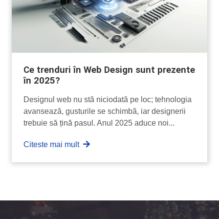
Ce trenduri în Web Design sunt prezente
în 2025?
Designul web nu stă niciodată pe loc; tehnologia
avansează, gusturile se schimbă, iar designerii
trebuie să țină pasul. Anul 2025 aduce noi...
Citeste mai mult