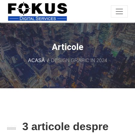
Articole
ACASĂ
DESIGN GRAFIC IN 2024
3 articole despre