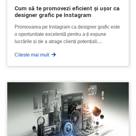
Cum să te promovezi eficient și ușor ca
designer grafic pe Instagram
Promovarea pe Instagram ca designer grafic este
o oportunitate excelentă pentru a-ți expune
lucrările și de a atrage clienți potențiali....
Citeste mai mult